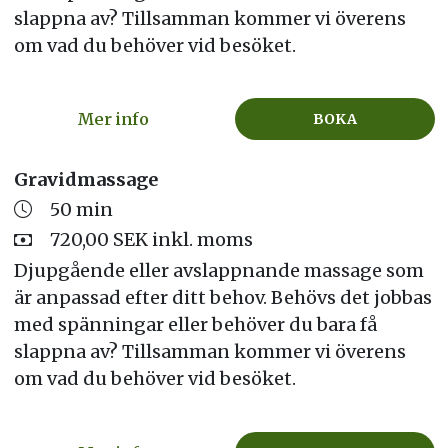
slappna av? Tillsamman kommer vi överens
om vad du behöver vid besöket.
Mer info
BOKA
Gravidmassage
50 min
720,00 SEK inkl. moms
Djupgående eller avslappnande massage som
är anpassad efter ditt behov. Behövs det jobbas
med spänningar eller behöver du bara få
slappna av? Tillsamman kommer vi överens
om vad du behöver vid besöket.