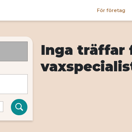
För företag
Inga träffar 
vaxspecialis