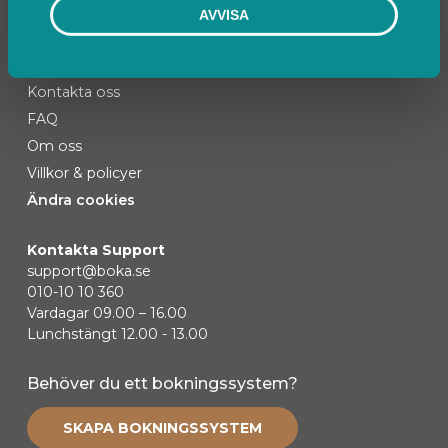
AVVISA
Kontakta oss
FAQ
Om oss
Villkor & policyer
Ändra cookies
Kontakta Support
support@boka.se
010-10 10 360
Vardagar 09.00 – 16.00
Lunchstängt 12.00 - 13.00
Behöver du ett bokningssystem?
SKAPA BOKNINGSSYSTEM