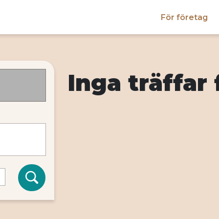
För företag
Inga träffar 