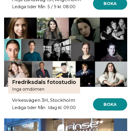
BOKA
Lediga tider från 5 / 9 kl. 08:00
Fredriksdals fotostudio
Inga omdömen
Virkesvägen 3H, Stockholm
BOKA
Lediga tider från Idag kl. 09:00