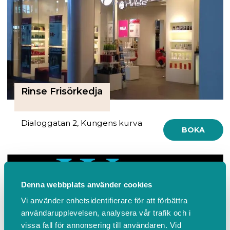
Rinse Frisörkedja
Dialoggatan 2, Kungens kurva
BOKA
Denna webbplats använder cookies
Vi använder enhetsidentifierare för att förbättra
användarupplevelsen, analysera vår trafik och i
vissa fall för annonsering till användaren. Vid