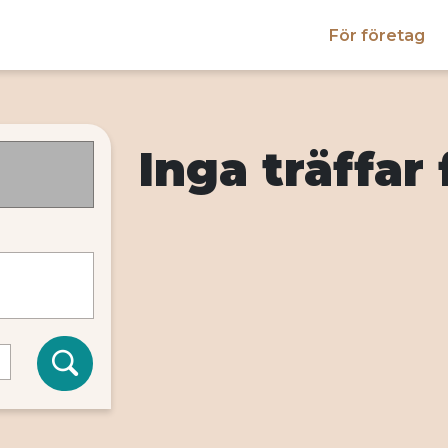
För företag
Inga träffar