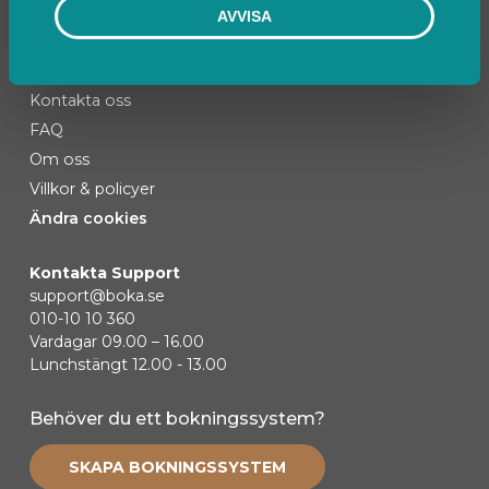
AVVISA
Kontakta oss
FAQ
Om oss
Villkor & policyer
Ändra cookies
Kontakta Support
support@boka.se
010-10 10 360
Vardagar 09.00 – 16.00
Lunchstängt 12.00 - 13.00
Behöver du ett bokningssystem?
SKAPA BOKNINGSSYSTEM