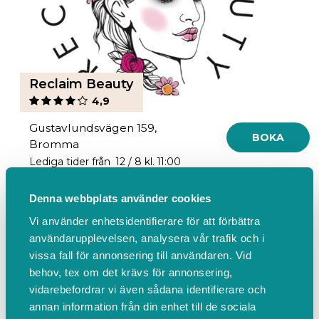
Reclaim Beauty
4,9
Gustavlundsvägen 159,
BOKA
Bromma
Lediga tider från 12 / 8 kl. 11:00
Denna webbplats använder cookies
Vi använder enhetsidentifierare för att förbättra
användarupplevelsen, analysera vår trafik och i
vissa fall för annonsering till användaren. Vid
behov, tex om det krävs för annonsering,
vidarebefordrar vi även sådana identifierare och
annan information från din enhet till de sociala