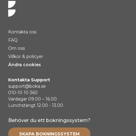
Kontakta oss
FAQ
Om oss
Villkor & policyer
Ändra cookies
Kontakta Support
support@boka.se
010-10 10 360
Vardagar 09.00 – 16.00
Lunchstängt 12.00 - 13.00
Behöver du ett bokningssystem?
SKAPA BOKNINGSSYSTEM