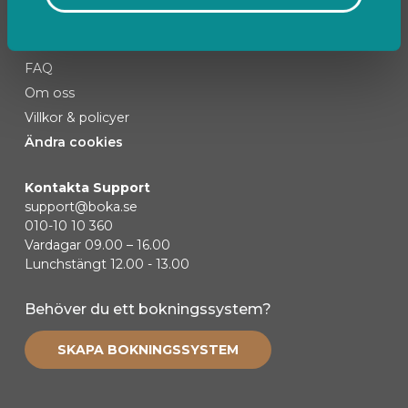
Kontakta oss
FAQ
Om oss
Villkor & policyer
Ändra cookies
Kontakta Support
support@boka.se
010-10 10 360
Vardagar 09.00 – 16.00
Lunchstängt 12.00 - 13.00
Behöver du ett bokningssystem?
SKAPA BOKNINGSSYSTEM