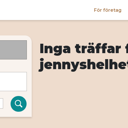
För företag
Inga träffar 
jennyshelhe