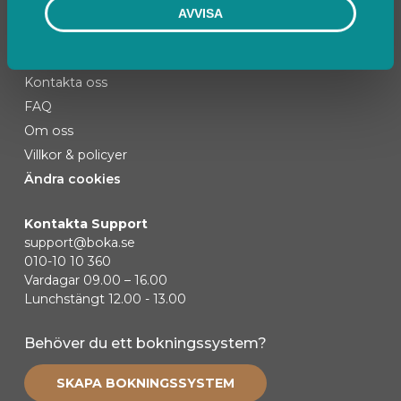
AVVISA
Kontakta oss
FAQ
Om oss
Villkor & policyer
Ändra cookies
Kontakta Support
support@boka.se
010-10 10 360
Vardagar 09.00 – 16.00
Lunchstängt 12.00 - 13.00
Behöver du ett bokningssystem?
SKAPA BOKNINGSSYSTEM