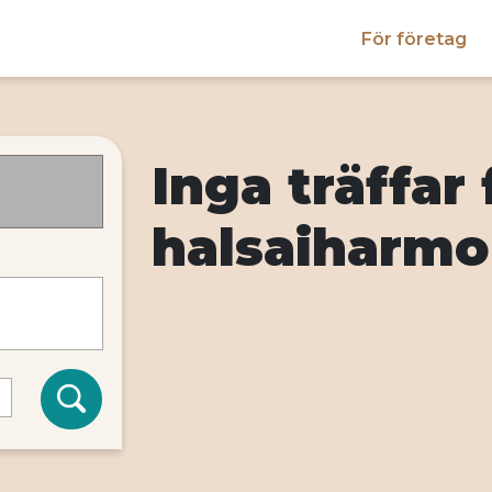
För företag
Inga träffar 
halsaiharmo