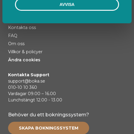
AVVISA
Kontakta oss
FAQ
Om oss
Villkor & policyer
Ändra cookies
Kontakta Support
support@boka.se
010-10 10 360
Vardagar 09.00 – 16.00
Lunchstängt 12.00 - 13.00
Behöver du ett bokningssystem?
SKAPA BOKNINGSSYSTEM