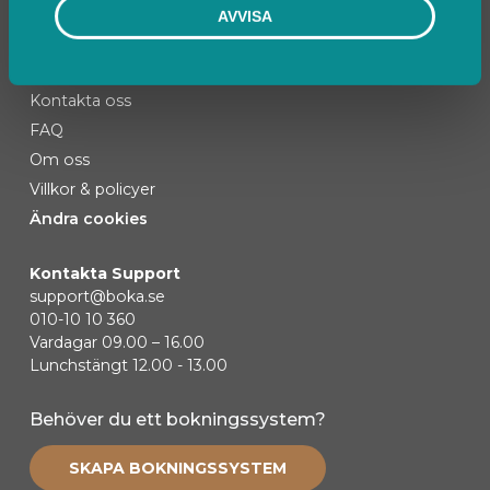
AVVISA
Kontakta oss
FAQ
Om oss
Villkor & policyer
Ändra cookies
Kontakta Support
support@boka.se
010-10 10 360
Vardagar 09.00 – 16.00
Lunchstängt 12.00 - 13.00
Behöver du ett bokningssystem?
SKAPA BOKNINGSSYSTEM