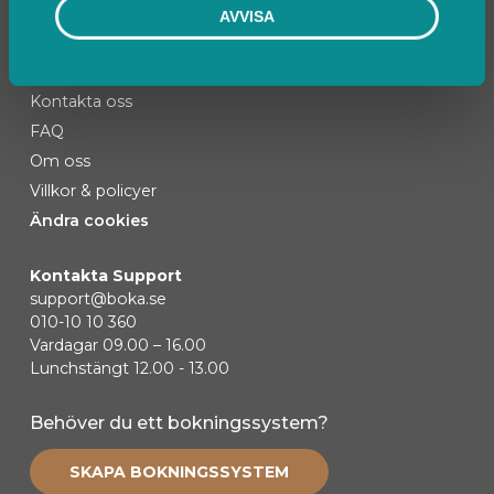
AVVISA
Kontakta oss
FAQ
Om oss
Villkor & policyer
Ändra cookies
Kontakta Support
support@boka.se
010-10 10 360
Vardagar 09.00 – 16.00
Lunchstängt 12.00 - 13.00
Behöver du ett bokningssystem?
SKAPA BOKNINGSSYSTEM