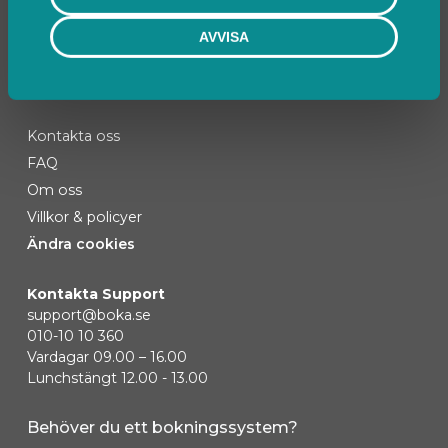
AVVISA
Kontakta oss
FAQ
Om oss
Villkor & policyer
Ändra cookies
Kontakta Support
support@boka.se
010-10 10 360
Vardagar 09.00 – 16.00
Lunchstängt 12.00 - 13.00
Behöver du ett bokningssystem?