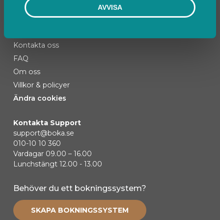
AVVISA
Kontakta oss
FAQ
Om oss
Villkor & policyer
Ändra cookies
Kontakta Support
support@boka.se
010-10 10 360
Vardagar 09.00 – 16.00
Lunchstängt 12.00 - 13.00
Behöver du ett bokningssystem?
SKAPA BOKNINGSSYSTEM