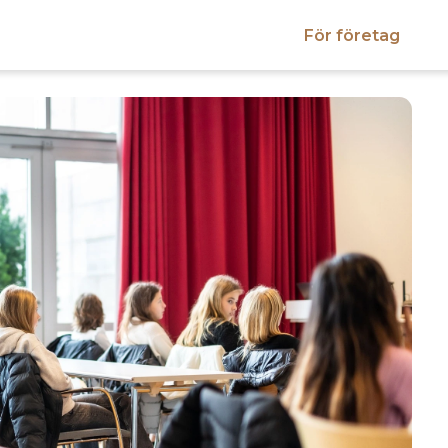
För företag