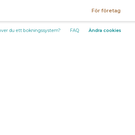
För företag
ver du ett bokningssystem?
FAQ
Ändra cookies