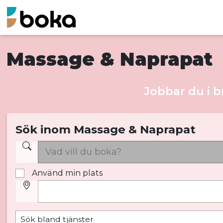
Massage & Naprapat
Jobbar du i 
Sök inom Massage & Naprapat
Använd min plats