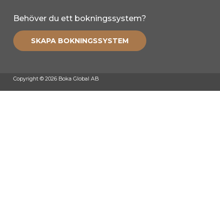
Behöver du ett bokningssystem?
SKAPA BOKNINGSSYSTEM
Copyright © 2026 Boka Global AB