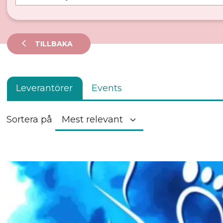
TILLBAKA
Leverantörer
Events
Sortera på