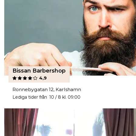
Bissan Barbershop
4,9
Ronnebygatan 12, Karlshamn
Lediga tider från 10 / 8 kl. 09:00