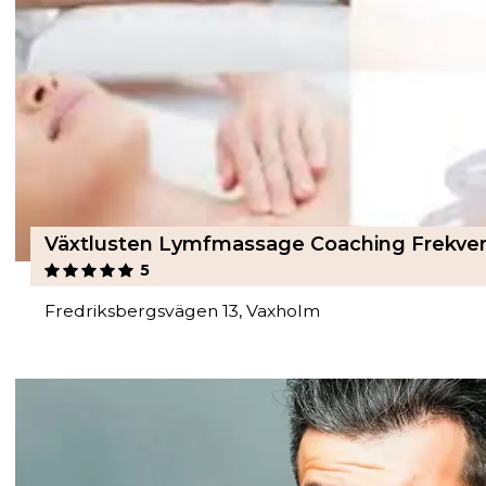
5
Fredriksbergsvägen 13, Vaxholm