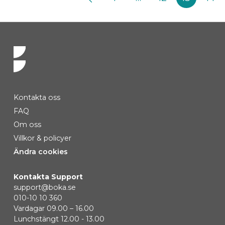
Kontakta oss
FAQ
Om oss
Villkor & policyer
Ändra cookies
Kontakta Support
support@boka.se
010-10 10 360
Vardagar 09.00 – 16.00
Lunchstängt 12.00 - 13.00