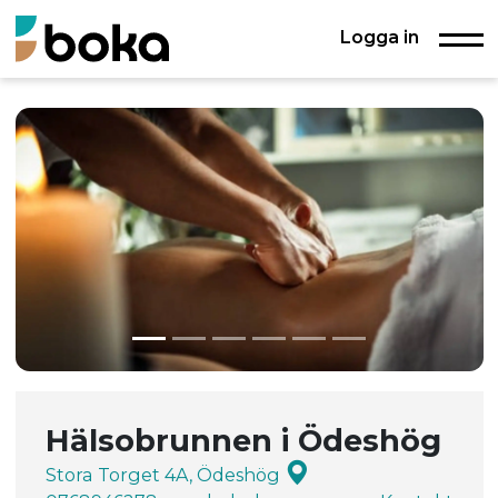
Logga in
Hälsobrunnen i Ödeshög
Stora Torget 4A, Ödeshög