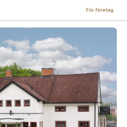
För företag