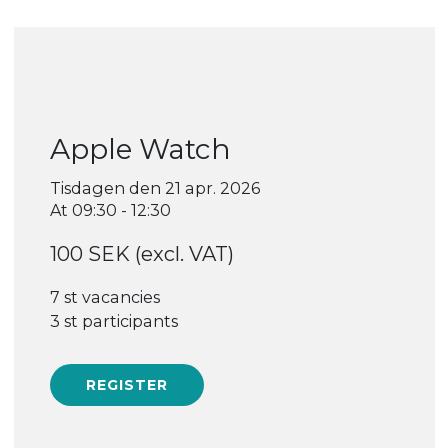
Apple Watch
Tisdagen den 21 apr. 2026
At 09:30 - 12:30
100 SEK (excl. VAT)
7 st vacancies
3 st participants