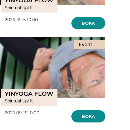
YINYOGA FLOW
Spiritual Uplift
2026-12-15 10:00
BOKA
Event
YINYOGA FLOW
Spiritual Uplift
2026-09-15 10:00
BOKA