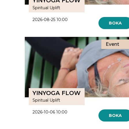
YINYOGA FLOW
Spiritual Uplift
2026-08-25 10:00
BOKA
Event
YINYOGA FLOW
Spiritual Uplift
2026-10-06 10:00
BOKA