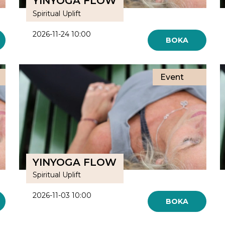
YINYOGA FLOW
Spiritual Uplift
2026-11-24 10:00
BOKA
Event
YINYOGA FLOW
Spiritual Uplift
2026-11-03 10:00
BOKA