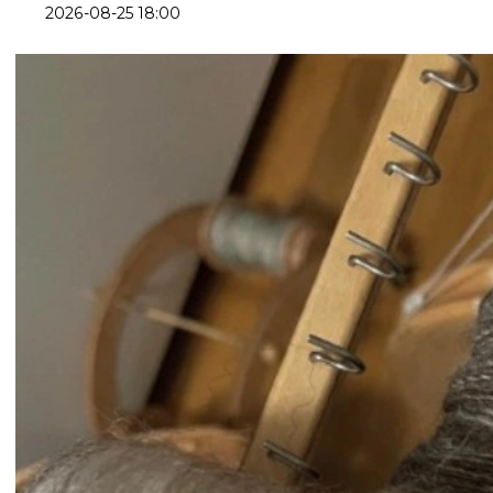
2026-08-25 18:00