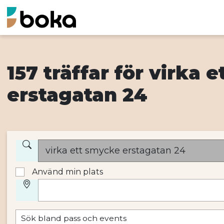
157 träffar för virka 
erstagatan 24
Använd min plats