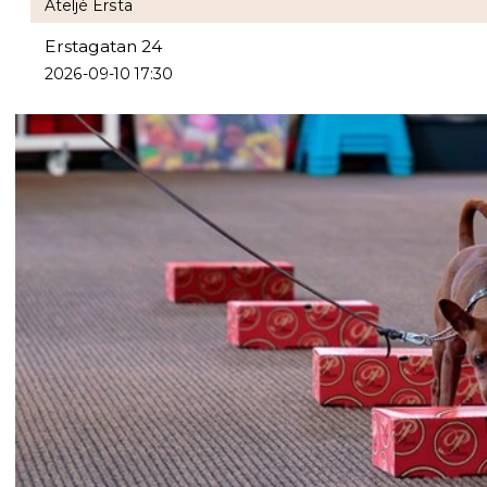
Ateljé Ersta
Erstagatan 24
2026-09-10 17:30