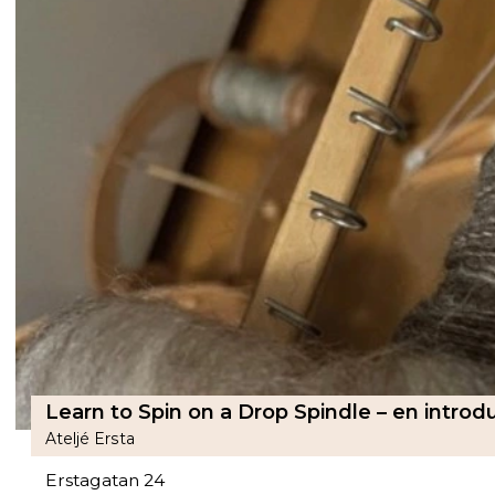
Learn to Spin on a Drop Spindle – en introdu
Ateljé Ersta
Erstagatan 24