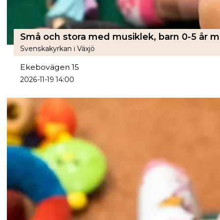
Svenskakyrkan i Växjö
Ekebovägen 15
2026-11-19 14:00