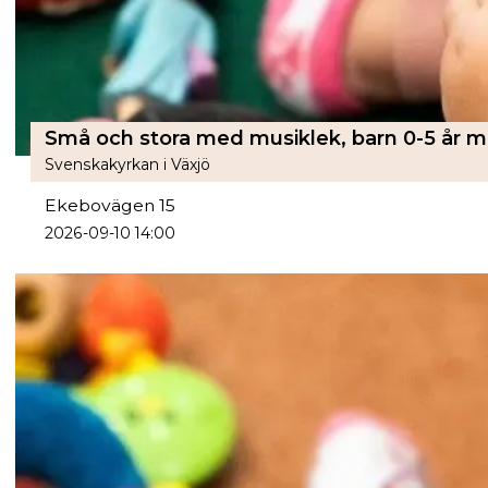
Svenskakyrkan i Växjö
Ekebovägen 15
2026-09-10 14:00