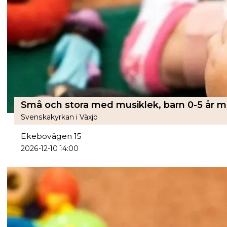
Svenskakyrkan i Växjö
Ekebovägen 15
2026-12-10 14:00