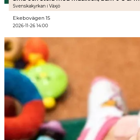
Svenskakyrkan i Växjö
Ekebovägen 15
2026-11-26 14:00