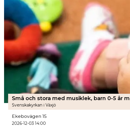
Svenskakyrkan i Växjö
Ekebovägen 15
2026-12-03 14:00