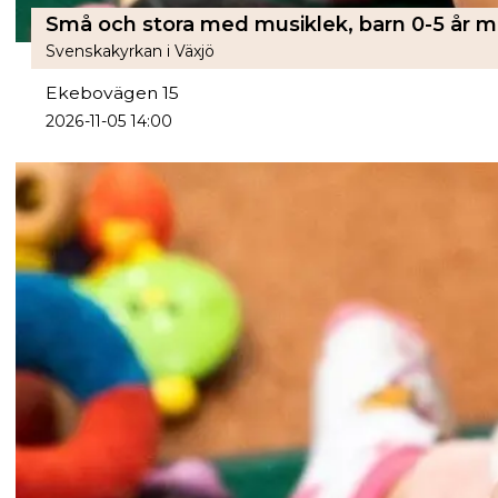
Svenskakyrkan i Växjö
Ekebovägen 15
2026-11-05 14:00