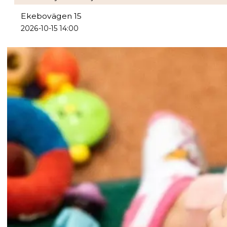
Ekebovägen 15
2026-10-15 14:00