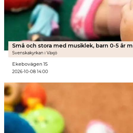
Svenskakyrkan i Växjö
Ekebovägen 15
2026-10-08 14:00