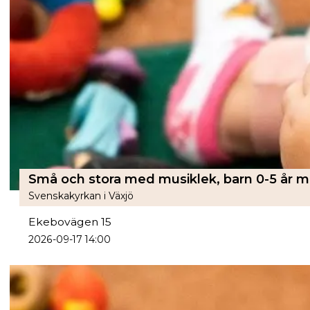
Svenskakyrkan i Växjö
Ekebovägen 15
2026-09-17 14:00