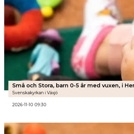
Små och Stora, barn 0-5 år med vuxen, i H
Svenskakyrkan i Växjö
2026-11-10 09:30