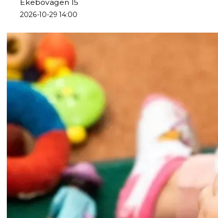
Ekebovägen 15
2026-10-29 14:00