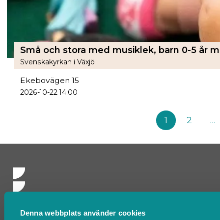
Svenskakyrkan i Växjö
Ekebovägen 15
2026-10-22 14:00
1
2
…
Denna webbplats använder cookies
Kontakta oss