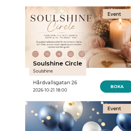
Event
Soulshine Circle
Soulshine
Hårdvallsgatan 26
BOKA
2026-10-21 18:00
Event