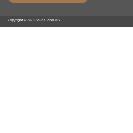
Copyright © 2026 Boka Global AB