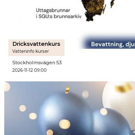
Dricksvattenkurs
Vatteninfo kurser
Stockholmsvägen 53
2026-11-12 09:00