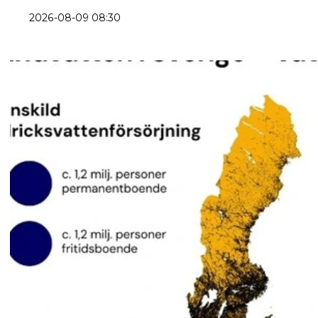
2026-08-09 08:30