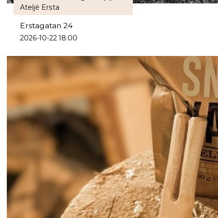
Ateljé Ersta
Erstagatan 24
2026-10-22 18:00