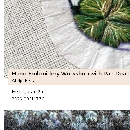
Hand Embroidery Workshop with Ran Duan F
Ateljé Ersta
Erstagatan 24
2026-09-11 17:30