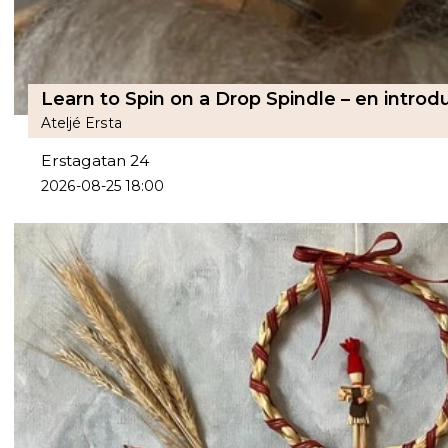
Learn to Spin on a Drop Spindle – en introdu
Ateljé Ersta
Erstagatan 24
2026-08-25 18:00