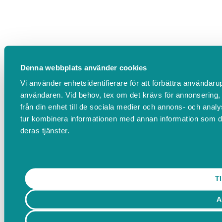
Denna webbplats använder cookies
Vi använder enhetsidentifierare för att förbättra användarupp
användaren. Vid behov, tex om det krävs för annonsering, 
från din enhet till de sociala medier och annons- och ana
tur kombinera informationen med annan information som du h
deras tjänster.
T
A