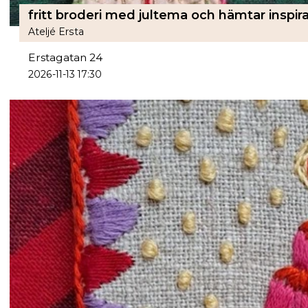
Ateljé Ersta
Erstagatan 24
2026-11-13 17:30