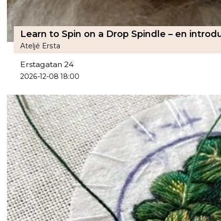
Learn to Spin on a Drop Spindle – en introdu
Ateljé Ersta
Erstagatan 24
2026-12-08 18:00