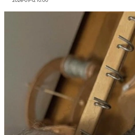
2026-09-12 10:00