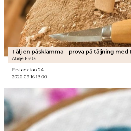
Tälj en påsklämma – prova på täljning med 
Ateljé Ersta
Erstagatan 24
2026-09-16 18:00