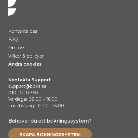
Kontakta oss
FAQ
Om oss
Villkor & policyer
Ändra cookies
Kontakta Support
support@boka.se
010-10 10 360
Vardagar 09.00 – 16.00
Lunchstängt 12.00 - 13.00
Behöver du ett bokningssystem?
SKAPA BOKNINGSSYSTEM