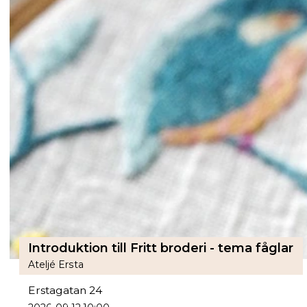
Introduktion till Fritt broderi - tema fåglar
Ateljé Ersta
Erstagatan 24