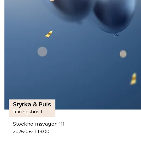
Styrka & Puls
Träningshus 1
Stockholmsvägen 111
2026-08-11 19:00