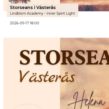
Storseans i Västerås
Lindblom Academy - Inner Spirit Light
2026-09-17 18:00