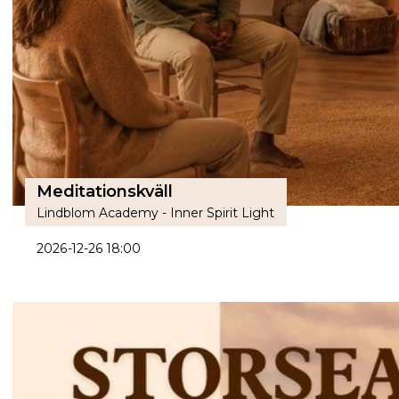
Meditationskväll
Lindblom Academy - Inner Spirit Light
2026-12-26 18:00