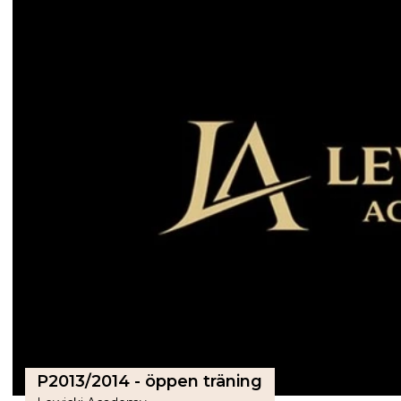
P2013/2014 - öppen träning