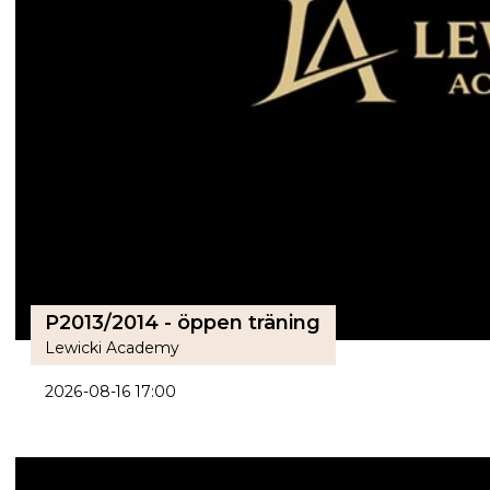
P2013/2014 - öppen träning
Lewicki Academy
2026-08-16 17:00