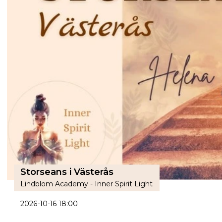
Storseans i Västerås
Lindblom Academy - Inner Spirit Light
2026-10-16 18:00