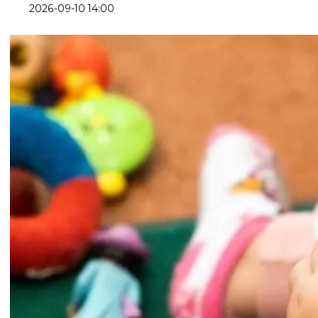
2026-09-10 14:00