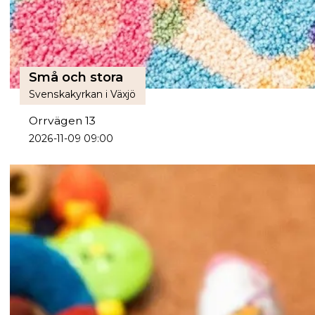
Små och stora
Svenskakyrkan i Växjö
Orrvägen 13
2026-11-09 09:00