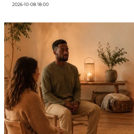
2026-10-08 18:00