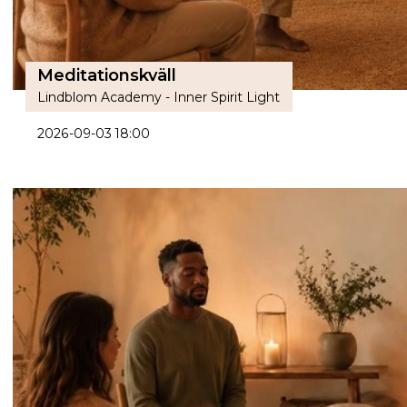
Meditationskväll
Lindblom Academy - Inner Spirit Light
2026-09-03 18:00