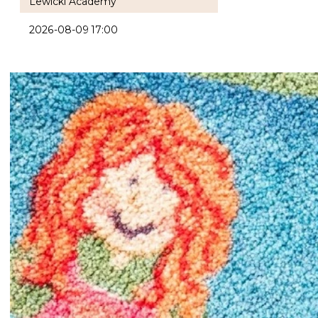
Lewicki Academy
2026-08-09 17:00