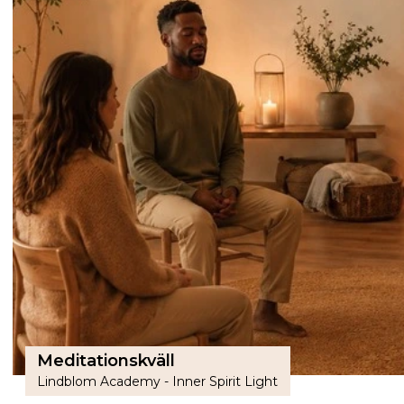
Meditationskväll
Lindblom Academy - Inner Spirit Light