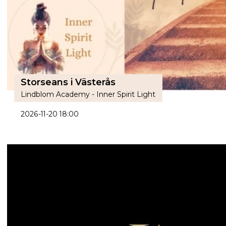
Storseans i Västerås
Lindblom Academy - Inner Spirit Light
2026-11-20 18:00