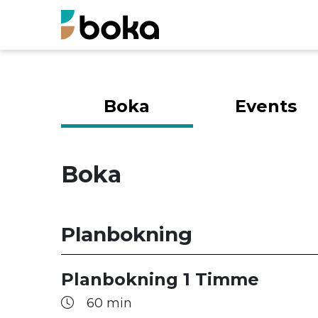
Boka
Events
Boka
Planbokning
Planbokning 1 Timme
60 min