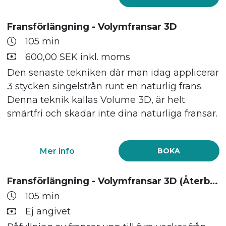
Fransförlängning - Volymfransar 3D
105 min
600,00 SEK inkl. moms
Den senaste tekniken där man idag applicerar
3 stycken singelstrån runt en naturlig frans.
Denna teknik kallas Volume 3D, är helt
smärtfri och skadar inte dina naturliga fransar.
Mer info
BOKA
Fransförlängning - Volymfransar 3D (Återbesök)
105 min
Ej angivet