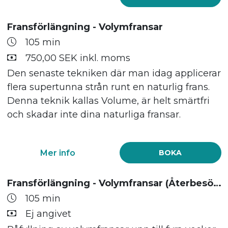
Fransförlängning - Volymfransar
105 min
750,00 SEK inkl. moms
Den senaste tekniken där man idag applicerar
flera supertunna strån runt en naturlig frans.
Denna teknik kallas Volume, är helt smärtfri
och skadar inte dina naturliga fransar.
Mer info
BOKA
Fransförlängning - Volymfransar (Återbesök)
105 min
Ej angivet