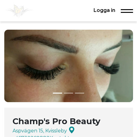
Logga in
Champ's Pro Beauty
Aspvägen 15, Kvissleby