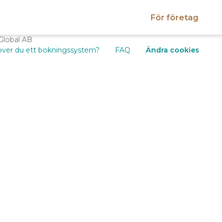
För företag
Global AB
ver du ett bokningssystem?
FAQ
Ändra cookies