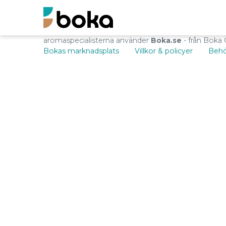
aromaspecialisterna använder
Boka.se
- från Boka 
Bokas marknadsplats
Villkor & policyer
Behö