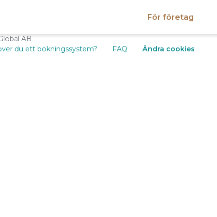
För företag
Global AB
ver du ett bokningssystem?
FAQ
Ändra cookies