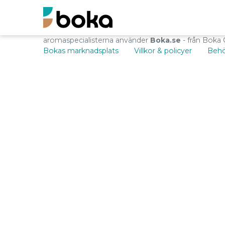
aromaspecialisterna använder
Boka.se
- från Boka 
Bokas marknadsplats
Villkor & policyer
Behö