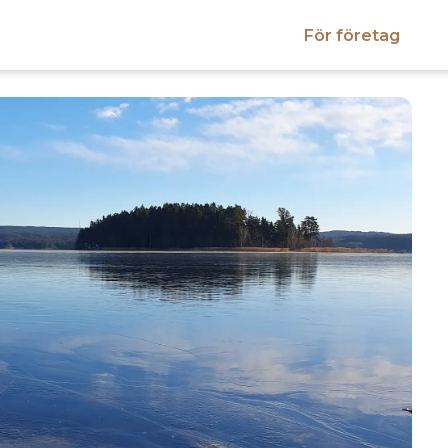
För företag