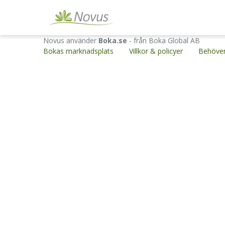
Novus använder
Boka.se
- från Boka Global AB
Bokas marknadsplats
Villkor & policyer
Behöver