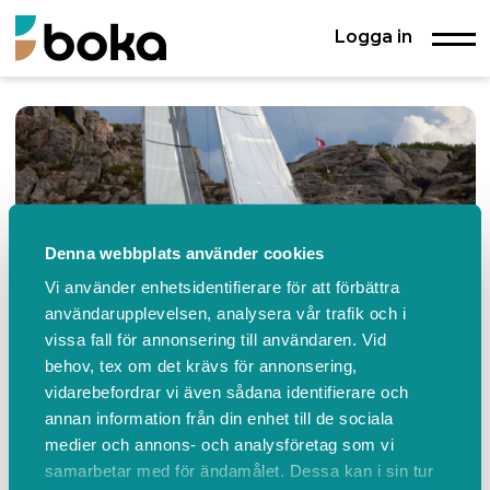
Logga in
Denna webbplats använder cookies
Vi använder enhetsidentifierare för att förbättra
användarupplevelsen, analysera vår trafik och i
vissa fall för annonsering till användaren. Vid
behov, tex om det krävs för annonsering,
vidarebefordrar vi även sådana identifierare och
annan information från din enhet till de sociala
GKSSskolbatar
medier och annons- och analysföretag som vi
Kontakta oss
samarbetar med för ändamålet. Dessa kan i sin tur