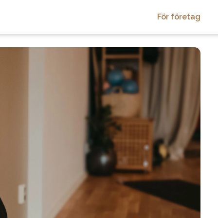
För företag