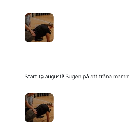
Start 19 augusti! Sugen på att träna mamm