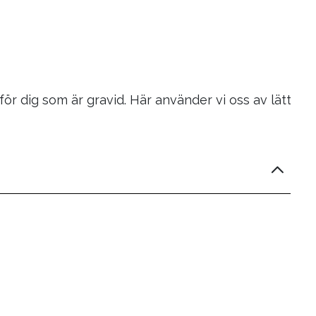
 dig som är gravid. Här använder vi oss av lätta och