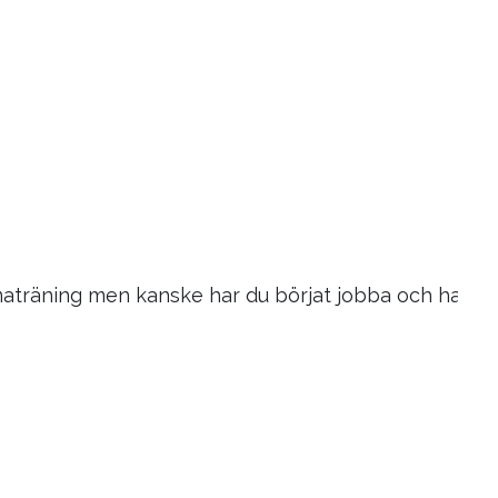
aträning men kanske har du börjat jobba och har inte