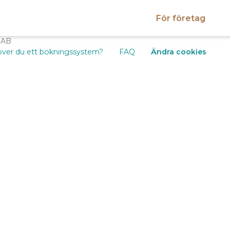
För företag
 AB
ver du ett bokningssystem?
FAQ
Ändra cookies