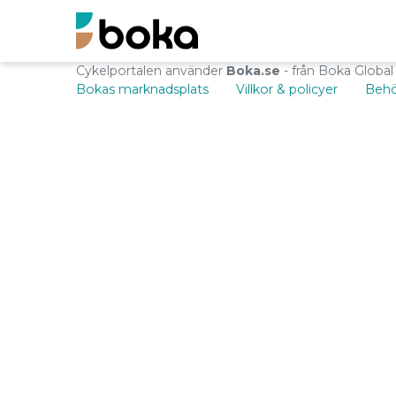
Cykelportalen använder
Boka.se
- från Boka Global
Bokas marknadsplats
Villkor & policyer
Behö